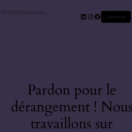
Prettylittlebooks
Connexion
Pardon pour le
dérangement ! Nou
travaillons sur