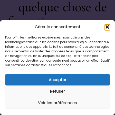
quelque chose de
fantastique – revene
Gérer le consentement
bientôt !
Pour offrir les meilleures expériences, nous utilisons des
technologies telles que les cookies pour stocker et/ou accéder aux
informations des appareils. Le fait de consentir à ces technologies
nous permettra de traiter des données telles que le comportement
de navigation ou les ID uniques sur ce site. Le fait de ne pas
consentir ou de retirer son consentement peut avoir un effet négatif
sur certaines caractéristiques et fonctions.
Accepter
Refuser
Voir les préférences