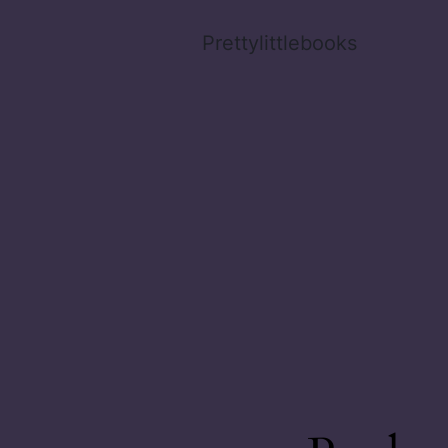
Prettylittlebooks