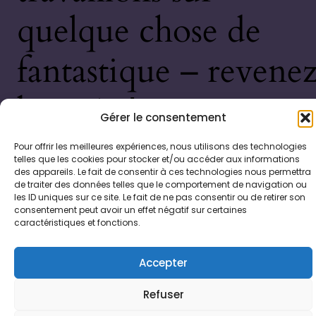
quelque chose de
fantastique – revene
bientôt !
Gérer le consentement
Pour offrir les meilleures expériences, nous utilisons des technologies
telles que les cookies pour stocker et/ou accéder aux informations
des appareils. Le fait de consentir à ces technologies nous permettra
de traiter des données telles que le comportement de navigation ou
les ID uniques sur ce site. Le fait de ne pas consentir ou de retirer son
consentement peut avoir un effet négatif sur certaines
caractéristiques et fonctions.
Accepter
Refuser