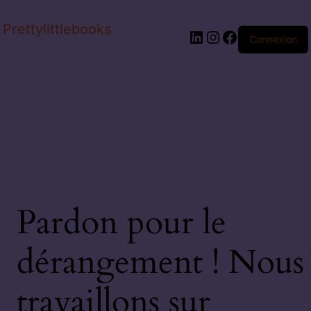
Prettylittlebooks
Connexion
Pardon pour le
dérangement ! Nous
travaillons sur