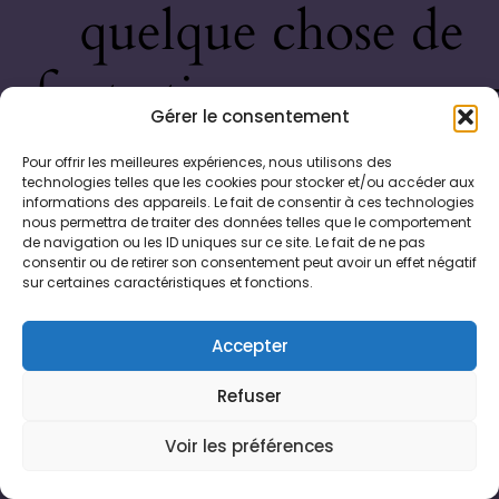
quelque chose de
fantastique – revene
Gérer le consentement
bientôt !
Pour offrir les meilleures expériences, nous utilisons des
technologies telles que les cookies pour stocker et/ou accéder aux
informations des appareils. Le fait de consentir à ces technologies
nous permettra de traiter des données telles que le comportement
de navigation ou les ID uniques sur ce site. Le fait de ne pas
consentir ou de retirer son consentement peut avoir un effet négatif
sur certaines caractéristiques et fonctions.
Accepter
Refuser
Voir les préférences